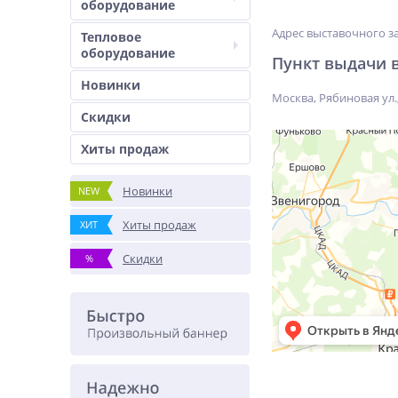
оборудование
Адрес выставочного за
Тепловое
оборудование
Пункт выдачи 
Новинки
Москва, Рябиновая ул., 
Скидки
Хиты продаж
Новинки
NEW
Хиты продаж
ХИТ
Скидки
%