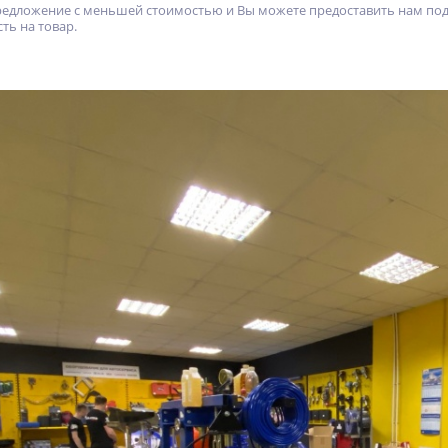
предложение с меньшей стоимостью и Вы можете предоставить нам по
ть на товар.