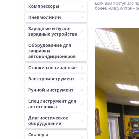
Если Вам поступило 
Компрессоры
более, низкую стоимос
Пневмолинии
Зарядные и пуско-
зарядные устройства
Оборудование для
заправки
автокондиционеров
Станки специальные
Электроинструмент
Ручной инструмент
Специнструмент для
автосервиса
Диагностическое
оборудование
Сканеры