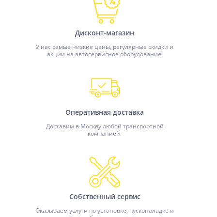
Дисконт-магазин
У нас самые низкие цены, регулярные скидки и
акции на автосервисное оборудование.
Оперативная доставка
Доставим в Москву любой транспортной
компанией.
Собственный сервис
Оказываем услуги по установке, пусконаладке и