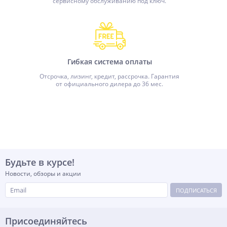
сервисному обслуживанию под ключ.
Гибкая система оплаты
Отсрочка, лизинг, кредит, рассрочка. Гарантия
от официального дилера до 36 мес.
Будьте в курсе!
Новости, обзоры и акции
ПОДПИСАТЬСЯ
Присоединяйтесь