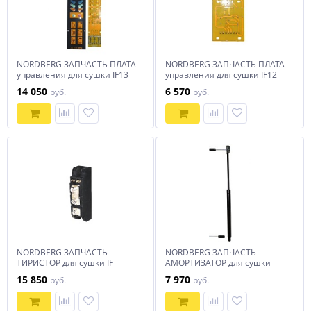
NORDBERG ЗАПЧАСТЬ ПЛАТА
NORDBERG ЗАПЧАСТЬ ПЛАТА
управления для сушки IF13
управления для сушки IF12
14 050
6 570
руб.
руб.
NORDBERG ЗАПЧАСТЬ
NORDBERG ЗАПЧАСТЬ
ТИРИСТОР для сушки IF
АМОРТИЗАТОР для сушки
15 850
7 970
руб.
руб.