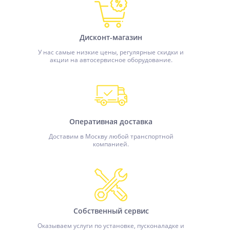
Дисконт-магазин
У нас самые низкие цены, регулярные скидки и
акции на автосервисное оборудование.
Оперативная доставка
Доставим в Москву любой транспортной
компанией.
Собственный сервис
Оказываем услуги по установке, пусконаладке и