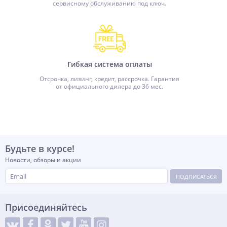
сервисному обслуживанию под ключ.
Гибкая система оплаты
Отсрочка, лизинг, кредит, рассрочка. Гарантия
от официального дилера до 36 мес.
Будьте в курсе!
Новости, обзоры и акции
ПОДПИСАТЬСЯ
Присоединяйтесь