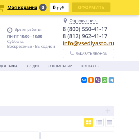
0
Моя корзина
0
ОФОРМИТЬ
руб.
Определение...
8 (800) 550-41-17
Время работы:
8 (812) 962-41-17
ПН-ПТ 10:00 - 18:00
Суббота,
info@vsedlyasto.ru
Воскресенье - Выходной
ЗАКАЗАТЬ ЗВОНОК
ДОСТАВКА
КРЕДИТ
О КОМПАНИИ
КОНТАКТЫ