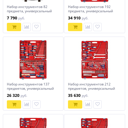
Набор инструментов 82
Набор инструментов 192
предмета, универсальный
предмета, универсальный
TOLSEN TT15143
МАСТАК 01-192C
7 790
34 910
руб.
руб.
Набор инструментов 137
Набор инструментов 212
предметов, универсальный
предметов, универсальный
МАСТАК 01-137C
МАСТАК 01-212C
26 320
35 630
руб.
руб.