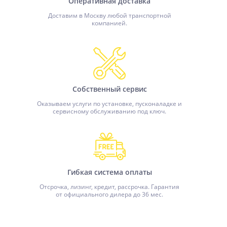
Оперативная доставка
Доставим в Москву любой транспортной
компанией.
Собственный сервис
Оказываем услуги по установке, пусконаладке и
сервисному обслуживанию под ключ.
Гибкая система оплаты
Отсрочка, лизинг, кредит, рассрочка. Гарантия
от официального дилера до 36 мес.