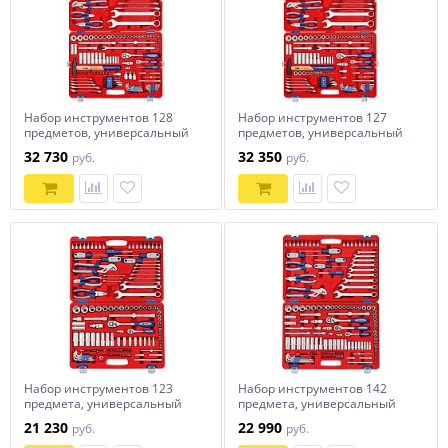
Набор инструментов 128
Набор инструментов 127
предметов, универсальный
предметов, универсальный
МАСТАК 01-128C
МАСТАК 01-127C
32 730
32 350
руб.
руб.
Набор инструментов 123
Набор инструментов 142
предмета, универсальный
предмета, универсальный
МАСТАК 01-123C
МАСТАК 01-142C
21 230
22 990
руб.
руб.