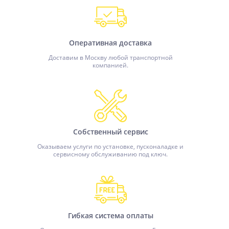
Оперативная доставка
Доставим в Москву любой транспортной
компанией.
Собственный сервис
Оказываем услуги по установке, пусконаладке и
сервисному обслуживанию под ключ.
Гибкая система оплаты