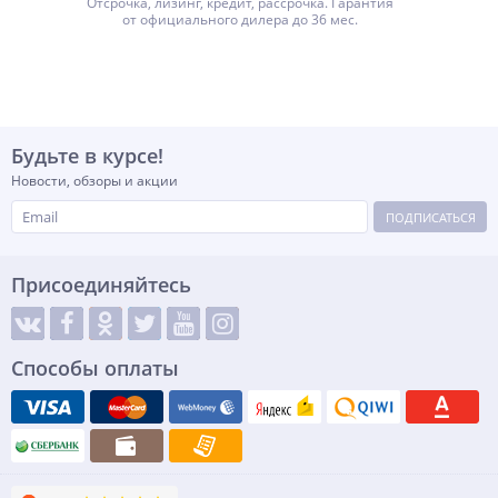
Отсрочка, лизинг, кредит, рассрочка. Гарантия
от официального дилера до 36 мес.
Будьте в курсе!
Новости, обзоры и акции
ПОДПИСАТЬСЯ
Присоединяйтесь
Способы оплаты