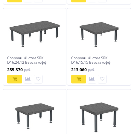
Сварочный стол SRK
Сварочный стол SRK
D16.24.12 Верстакофф
D16.15.15 Верстакофф
255 370
213 060
руб.
руб.