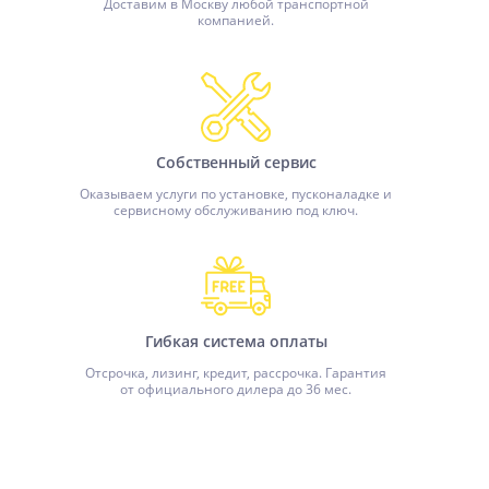
Доставим в Москву любой транспортной
компанией.
Собственный сервис
Оказываем услуги по установке, пусконаладке и
сервисному обслуживанию под ключ.
Гибкая система оплаты
Отсрочка, лизинг, кредит, рассрочка. Гарантия
от официального дилера до 36 мес.