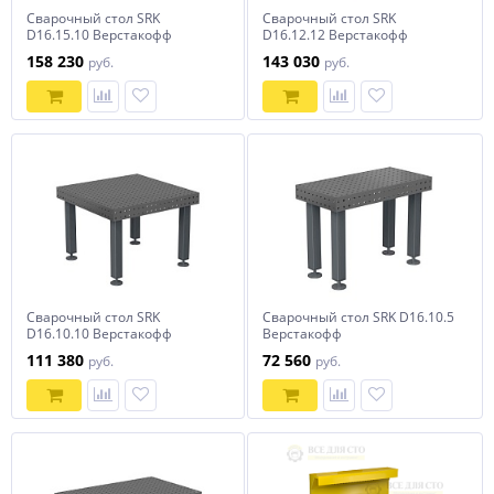
Сварочный стол SRK
Сварочный стол SRK
D16.15.10 Верстакофф
D16.12.12 Верстакофф
158 230
143 030
руб.
руб.
Сварочный стол SRK
Сварочный стол SRK D16.10.5
D16.10.10 Верстакофф
Верстакофф
111 380
72 560
руб.
руб.