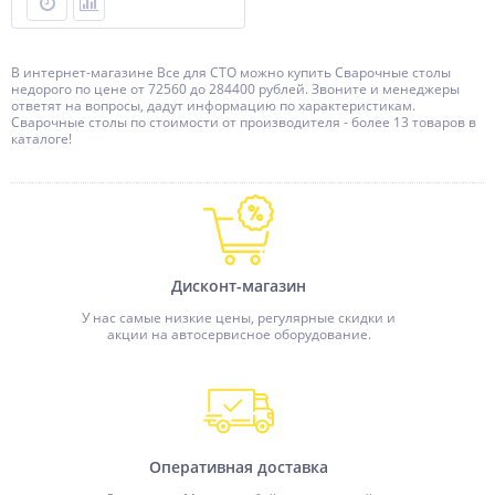
В интернет-магазине Все для СТО можно купить Сварочные столы
недорого по цене от 72560 до 284400 рублей. Звоните и менеджеры
ответят на вопросы, дадут информацию по характеристикам.
Сварочные столы по стоимости от производителя - более 13 товаров в
каталоге!
Дисконт-магазин
У нас самые низкие цены, регулярные скидки и
акции на автосервисное оборудование.
Оперативная доставка