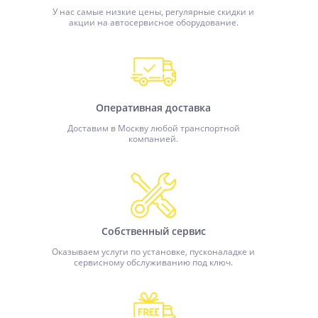
У нас самые низкие цены, регулярные скидки и
акции на автосервисное оборудование.
Оперативная доставка
Доставим в Москву любой транспортной
компанией.
Собственный сервис
Оказываем услуги по установке, пусконаладке и
сервисному обслуживанию под ключ.