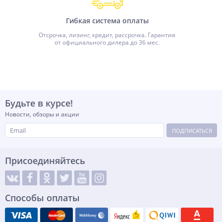
Гибкая система оплаты
Отсрочка, лизинг, кредит, рассрочка. Гарантия
от официального дилера до 36 мес.
Будьте в курсе!
Новости, обзоры и акции
ПОДПИСАТЬСЯ
Присоединяйтесь
Способы оплаты