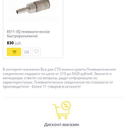
8511-3Q пневматическое
быстроразъемное
соединение 3/8" с елочкой
830
руб.
В интернет-магазине Все для СТО можно купить Пневматические
соединения недорого по цене от 210 до 5420 рублей. Звоните и
менеджеры ответят на вопросы, дадут информацию по
характеристикам. Пневматические соединения по стоимости от
производителя - более 11 товаров в каталоге!
Дисконт-магазин