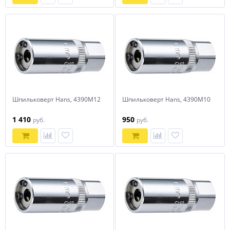
Шпильковерт Hans, 4390M12
Шпильковерт Hans, 4390M10
1 410
950
руб.
руб.