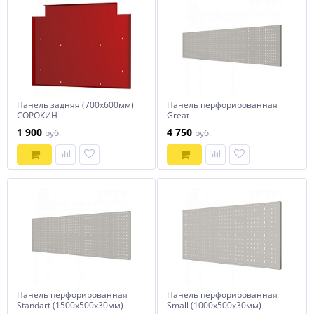
Панель задняя (700х600мм)
Панель перфорированная
СОРОКИН
Great
(2000х500х30мм)СОРОКИН
1 900
4 750
руб.
руб.
Панель перфорированная
Панель перфорированная
Standart (1500х500х30мм)
Small (1000х500х30мм)