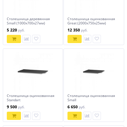
Столешница деревянная
Столешница оцинкованная
Small (1000х700х27мм)
Great (2000х750х25мм)
СОРОКИН
СОРОКИН
5 220
12 350
руб.
руб.
Столешница оцинкованная
Столешница оцинкованная
Standart
Small
(1500х750х25мм)СОРОКИН
(1000х700х25мм)СОРОКИН
9 500
6 650
руб.
руб.