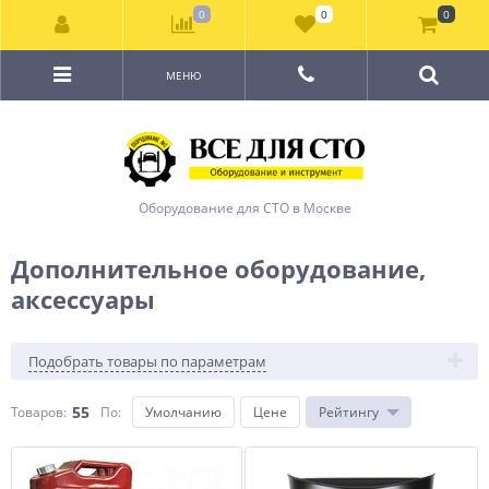
0
0
0
МЕНЮ
Оборудование для СТО в Москве
Дополнительное оборудование,
аксессуары
Подобрать товары по параметрам
55
Товаров:
По
:
Умолчанию
Цене
Рейтингу