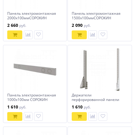
Панель электромонтажная
Панель электромонтажная
2000х100ммСОРОКИН
1500х100ммСОРОКИН
2 660
2 090
руб.
руб.
Панель электромонтажная
Держатели
1000х100мм СОРОКИН
перфорированной панели
0,5м СОРОКИН
1 610
1 610
руб.
руб.