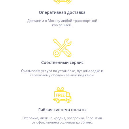
Оперативная доставка
Доставим в Москву любой транспортной
компанией.
Собственный сервис
Оказываем услуги по установке, пусконаладке и
сервисному обслуживанию под ключ.
Гибкая система оплаты
Отсрочка, лизинг, кредит, рассрочка. Гарантия
от официального дилера до 36 мес.