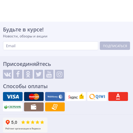
Будьте в курсе!
Новости, обзоры и акции
ПОДПИСАТЬСЯ
Присоединяйтесь
Способы оплаты