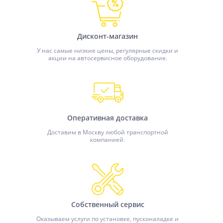
Дисконт-магазин
У нас самые низкие цены, регулярные скидки и
акции на автосервисное оборудование.
Оперативная доставка
Доставим в Москву любой транспортной
компанией.
Собственный сервис
Оказываем услуги по установке, пусконаладке и