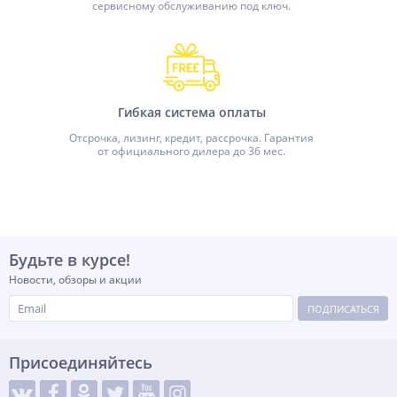
сервисному обслуживанию под ключ.
Гибкая система оплаты
Отсрочка, лизинг, кредит, рассрочка. Гарантия
от официального дилера до 36 мес.
Будьте в курсе!
Новости, обзоры и акции
ПОДПИСАТЬСЯ
Присоединяйтесь