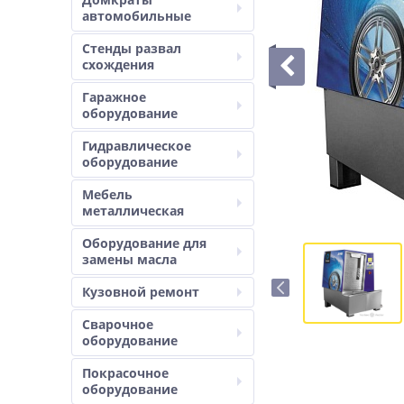
автомобильные
Стенды развал
схождения
Гаражное
оборудование
Гидравлическое
оборудование
Мебель
металлическая
Оборудование для
замены масла
Кузовной ремонт
Сварочное
оборудование
Покрасочное
оборудование