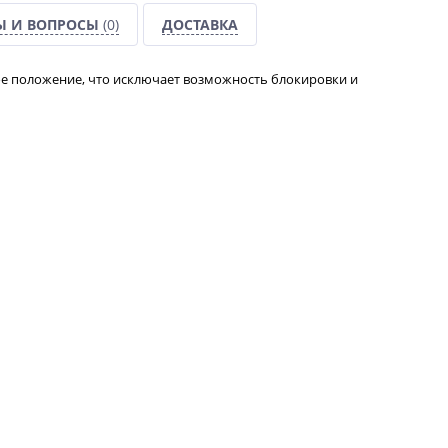
Ы И ВОПРОСЫ
(0)
ДОСТАВКА
ое положение, что исключает возможность блокировки и